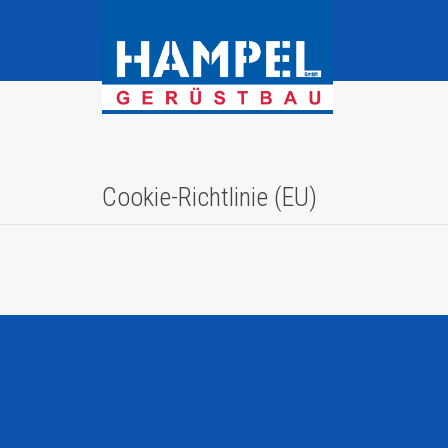
Cookie-Richtlinie (EU)